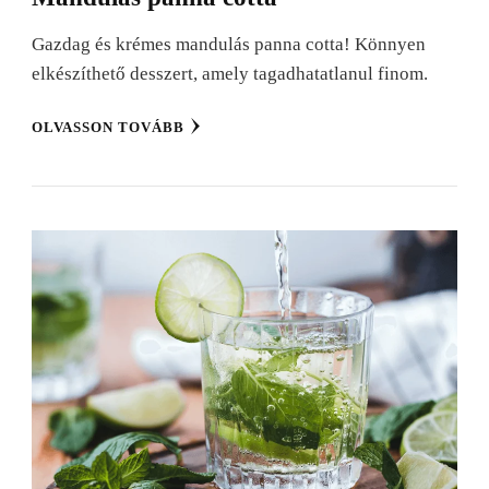
Gazdag és krémes mandulás panna cotta! Könnyen
elkészíthető desszert, amely tagadhatatlanul finom.
OLVASSON TOVÁBB