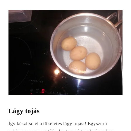
Lágy tojás
Így készítsd el a tökéletes lágy tojást! Egyszerű