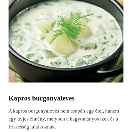
Kapros burgonyaleves
A kapros burgonyaleves nem csupán egy étel, hanem
egy teljes élmény, melyben a hagyományos ízek és a
frissesség találkoznak.