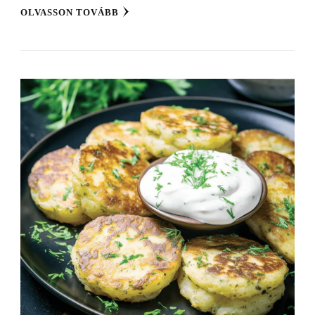
OLVASSON TOVÁBB