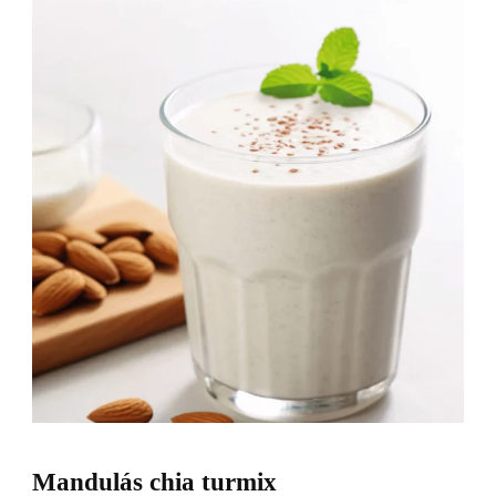
Mandulás chia turmix