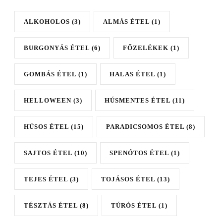
ALKOHOLOS
(3)
ALMÁS ÉTEL
(1)
BURGONYÁS ÉTEL
(6)
FŐZELÉKEK
(1)
GOMBÁS ÉTEL
(1)
HALAS ÉTEL
(1)
HELLOWEEN
(3)
HÚSMENTES ÉTEL
(11)
HÚSOS ÉTEL
(15)
PARADICSOMOS ÉTEL
(8)
SAJTOS ÉTEL
(10)
SPENÓTOS ÉTEL
(1)
TEJES ÉTEL
(3)
TOJÁSOS ÉTEL
(13)
TÉSZTÁS ÉTEL
(8)
TÚRÓS ÉTEL
(1)