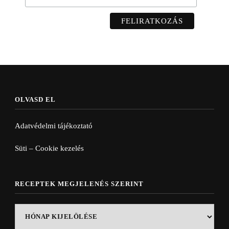
OLVASD EL
Adatvédelmi tájékoztató
Süti – Cookie kezelés
RECEPTEK MEGJELENÉS SZERINT
Receptek
megjelenés