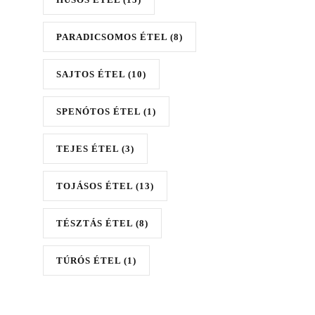
PARADICSOMOS ÉTEL
(8)
SAJTOS ÉTEL
(10)
SPENÓTOS ÉTEL
(1)
TEJES ÉTEL
(3)
TOJÁSOS ÉTEL
(13)
TÉSZTÁS ÉTEL
(8)
TÚRÓS ÉTEL
(1)