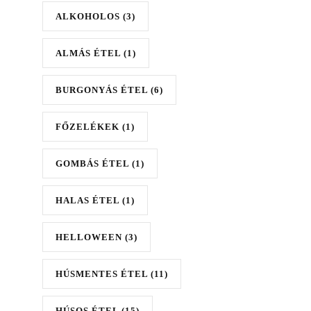
ALKOHOLOS
(3)
ALMÁS ÉTEL
(1)
BURGONYÁS ÉTEL
(6)
FŐZELÉKEK
(1)
GOMBÁS ÉTEL
(1)
HALAS ÉTEL
(1)
HELLOWEEN
(3)
HÚSMENTES ÉTEL
(11)
HÚSOS ÉTEL
(15)