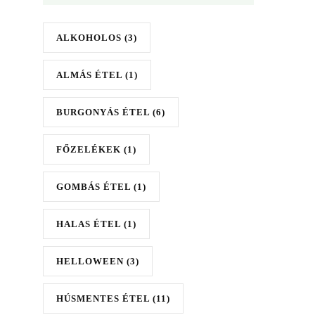
ALKOHOLOS
(3)
ALMÁS ÉTEL
(1)
BURGONYÁS ÉTEL
(6)
FŐZELÉKEK
(1)
GOMBÁS ÉTEL
(1)
HALAS ÉTEL
(1)
HELLOWEEN
(3)
HÚSMENTES ÉTEL
(11)