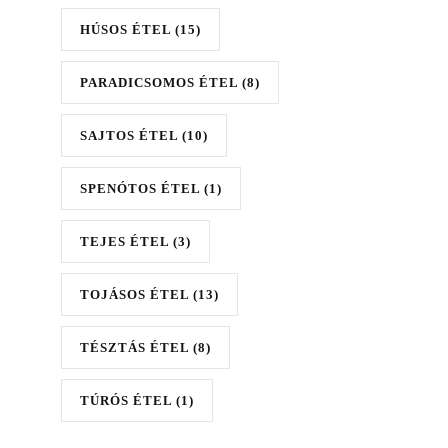
HÚSOS ÉTEL
(15)
PARADICSOMOS ÉTEL
(8)
SAJTOS ÉTEL
(10)
SPENÓTOS ÉTEL
(1)
TEJES ÉTEL
(3)
TOJÁSOS ÉTEL
(13)
TÉSZTÁS ÉTEL
(8)
TÚRÓS ÉTEL
(1)