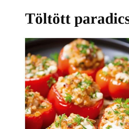
Töltött paradi