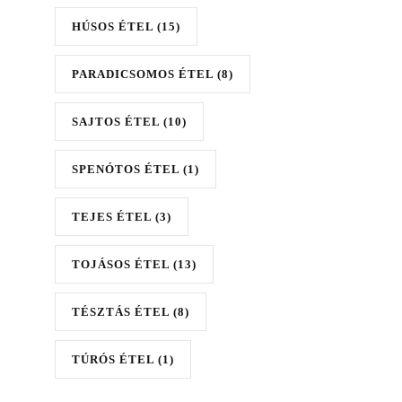
HÚSOS ÉTEL
(15)
PARADICSOMOS ÉTEL
(8)
SAJTOS ÉTEL
(10)
SPENÓTOS ÉTEL
(1)
TEJES ÉTEL
(3)
TOJÁSOS ÉTEL
(13)
TÉSZTÁS ÉTEL
(8)
TÚRÓS ÉTEL
(1)