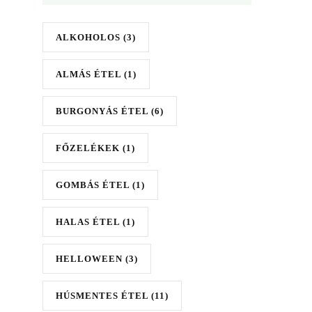
ALKOHOLOS
(3)
ALMÁS ÉTEL
(1)
BURGONYÁS ÉTEL
(6)
FŐZELÉKEK
(1)
GOMBÁS ÉTEL
(1)
HALAS ÉTEL
(1)
HELLOWEEN
(3)
HÚSMENTES ÉTEL
(11)